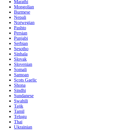
Marathi
Mongolian
Burmese
Nepali
Norwegian
Pashto
Persian
Punjabi
Serbian
Sesotho
Sinhala
Slovak
Slovenian
Somali
Samoan
Scots Gaelic
Shona
Sindhi
Sundanese
Swahili
Tajik
Tamil
Telugu
Thai
Ukrainian