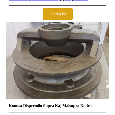
Lernu Pli
Konusa Dispremilo Supra Kaj Malsupra Kadro