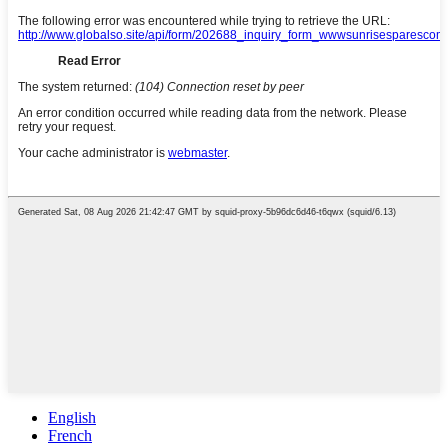
English
French