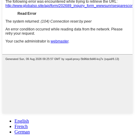
English
French
German