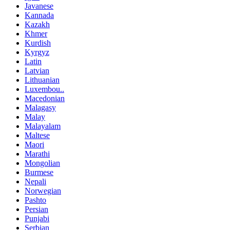
Javanese
Kannada
Kazakh
Khmer
Kurdish
Kyrgyz
Latin
Latvian
Lithuanian
Luxembou..
Macedonian
Malagasy
Malay
Malayalam
Maltese
Maori
Marathi
Mongolian
Burmese
Nepali
Norwegian
Pashto
Persian
Punjabi
Serbian