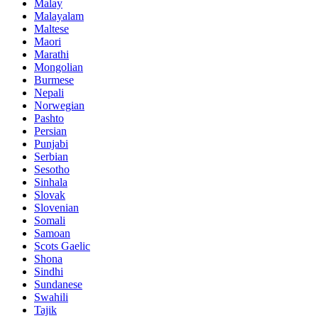
Malay
Malayalam
Maltese
Maori
Marathi
Mongolian
Burmese
Nepali
Norwegian
Pashto
Persian
Punjabi
Serbian
Sesotho
Sinhala
Slovak
Slovenian
Somali
Samoan
Scots Gaelic
Shona
Sindhi
Sundanese
Swahili
Tajik