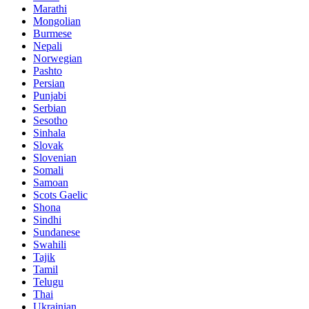
Marathi
Mongolian
Burmese
Nepali
Norwegian
Pashto
Persian
Punjabi
Serbian
Sesotho
Sinhala
Slovak
Slovenian
Somali
Samoan
Scots Gaelic
Shona
Sindhi
Sundanese
Swahili
Tajik
Tamil
Telugu
Thai
Ukrainian