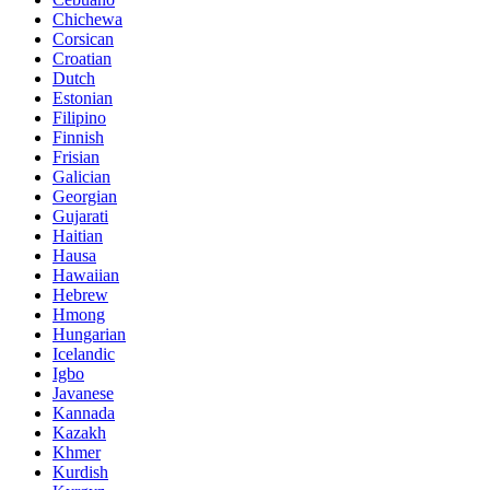
Chichewa
Corsican
Croatian
Dutch
Estonian
Filipino
Finnish
Frisian
Galician
Georgian
Gujarati
Haitian
Hausa
Hawaiian
Hebrew
Hmong
Hungarian
Icelandic
Igbo
Javanese
Kannada
Kazakh
Khmer
Kurdish